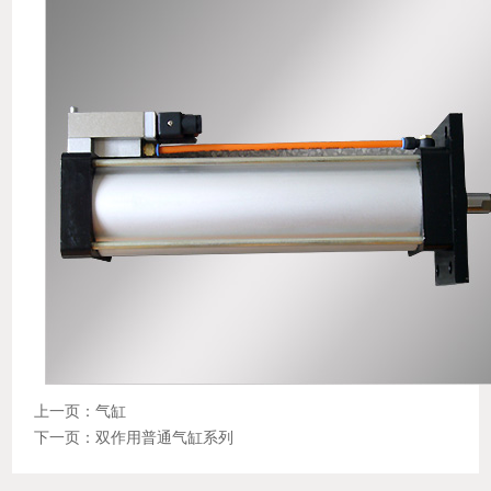
上一页：气缸
下一页：双作用普通气缸系列