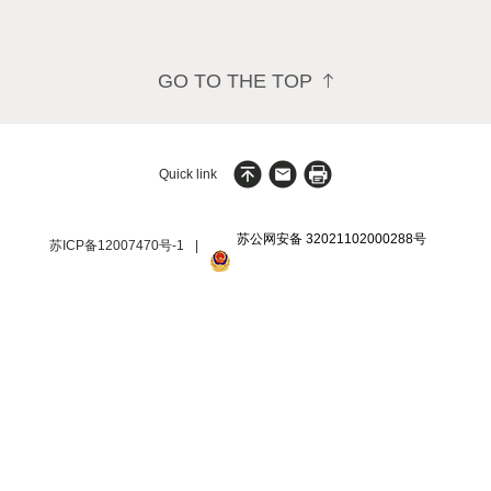
GO TO THE TOP
苏公网安备 32021102000288号
苏ICP备12007470号-1