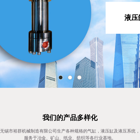
液压
我们的产品多样化
无锡市裕群机械制造有限公司生产各种规格的气缸，液压缸及液压系统，
服务于冶金、矿山、纸业、纺织等各行业基地。