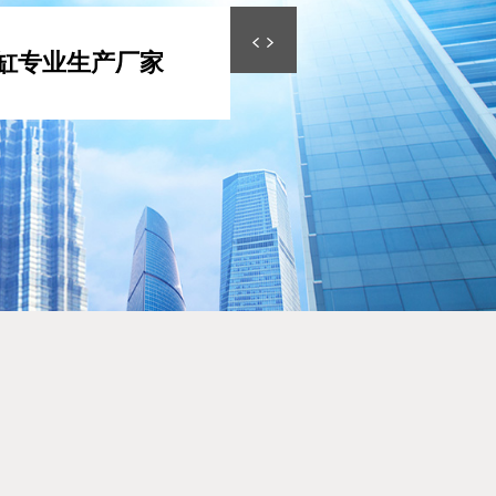
缸专业生产厂家