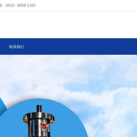
 - 8559 1165
联系我们