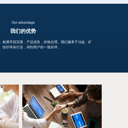
Our advantage
我们的优势
，检测手段完善，产品优良，价格合理。我们服务于冶金、矿
、纺织等各行业，得到用户的一致好评。