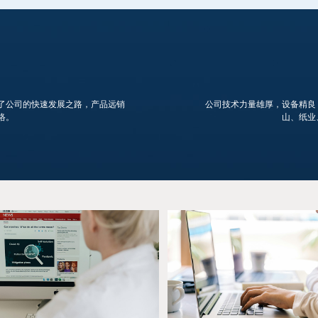
了公司的快速发展之路，产品远销
公司技术力量雄厚，设备精良
络。
山、纸业