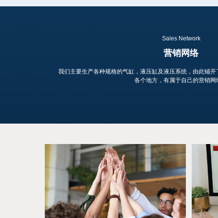
Sales Network
营销网络
我们主要生产各种规格的气缸，液压缸及液压系统，由此铺开
各个地方，有属于自己的营销网