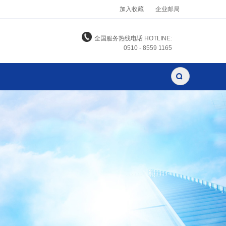
加入收藏
企业邮局
全国服务热线电话 HOTLINE:
0510 - 8559 1165