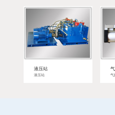
液压站
气
液压站
气