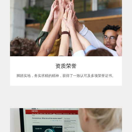
资质荣誉
脚踏实地，务实求精的精神，获得了一致认可及多项荣誉证书。