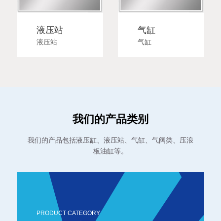
液压站
气缸
液压站
气缸
我们的产品类别
我们的产品包括液压缸、液压站、气缸、气阀类、压浪
板油缸等。
PRODUCT CATEGORY