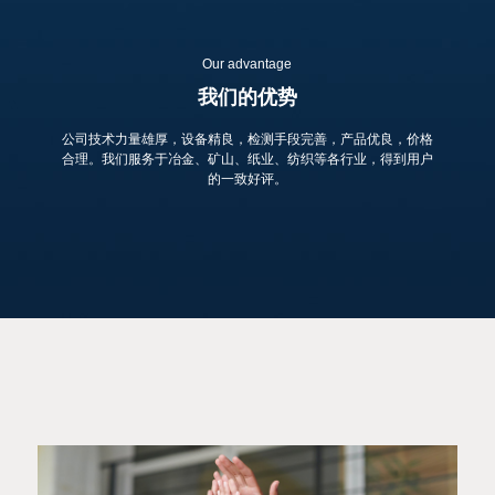
Our advantage
我们的优势
公司技术力量雄厚，设备精良，检测手段完善，产品优良，价格
合理。我们服务于冶金、矿山、纸业、纺织等各行业，得到用户
的一致好评。