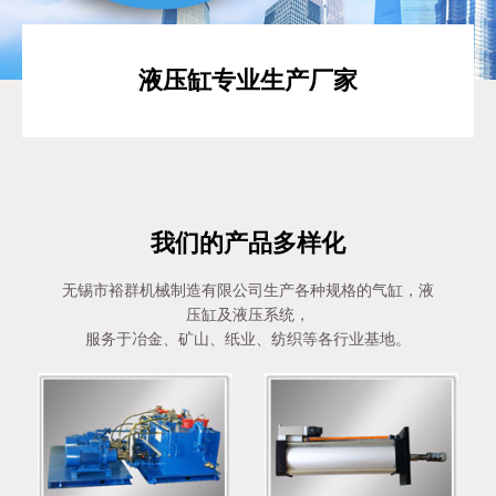
液压缸专业生产厂家
我们的产品多样化
无锡市裕群机械制造有限公司生产各种规格的气缸，液
压缸及液压系统，
服务于冶金、矿山、纸业、纺织等各行业基地。