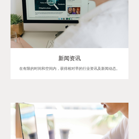
新闻资讯
在有限的时间和空间内，获得相对早的行业资讯及新闻动态。