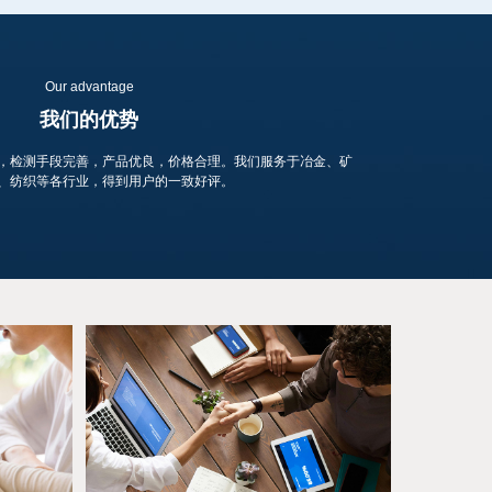
Our advantage
我们的优势
，检测手段完善，产品优良，价格合理。我们服务于冶金、矿
、纺织等各行业，得到用户的一致好评。