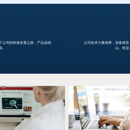
了公司的快速发展之路，产品远销
公司技术力量雄厚，设备精良
络。
山、纸业