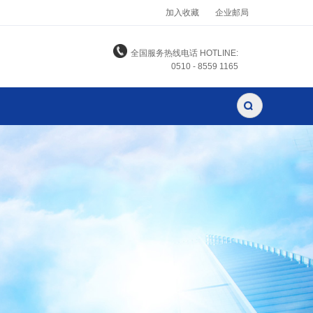
加入收藏
企业邮局
全国服务热线电话 HOTLINE:
0510 - 8559 1165