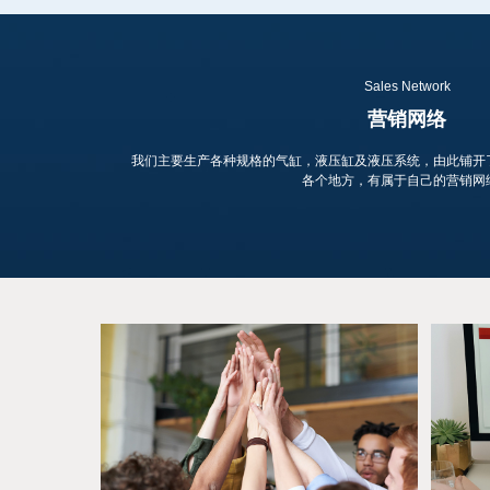
Sales Network
营销网络
我们主要生产各种规格的气缸，液压缸及液压系统，由此铺开
各个地方，有属于自己的营销网