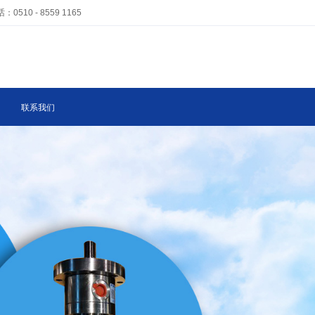
 - 8559 1165
联系我们