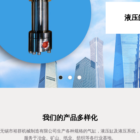
液压
我们的产品多样化
无锡市裕群机械制造有限公司生产各种规格的气缸，液压缸及液压系统，
服务于冶金、矿山、纸业、纺织等各行业基地。