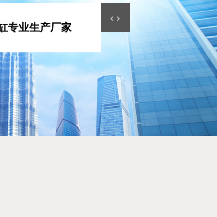
缸专业生产厂家