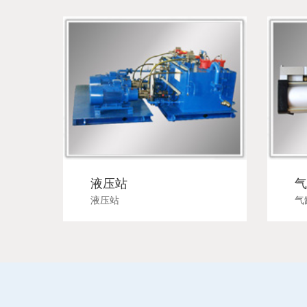
液压站
液压站