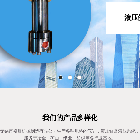
液压
我们的产品多样化
无锡市裕群机械制造有限公司生产各种规格的气缸，液压缸及液压系统，
服务于冶金、矿山、纸业、纺织等各行业基地。