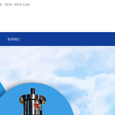
 - 8559 1165
联系我们