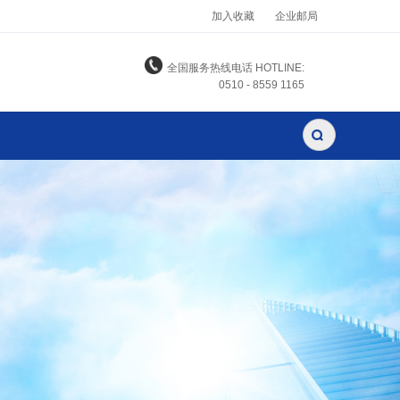
加入收藏
企业邮局
全国服务热线电话 HOTLINE:
0510 - 8559 1165