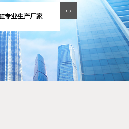
缸专业生产厂家