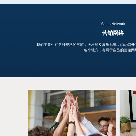
Sales Network
营销网络
我们主要生产各种规格的气缸，液压缸及液压系统，由此铺开
各个地方，有属于自己的营销网