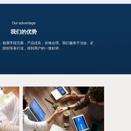
Our advantage
我们的优势
，检测手段完善，产品优良，价格合理。我们服务于冶金、矿
、纺织等各行业，得到用户的一致好评。