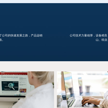
了公司的快速发展之路，产品远销
公司技术力量雄厚，设备精良
络。
山、纸业