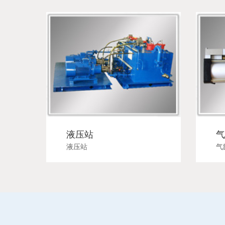
液压站
气
液压站
气